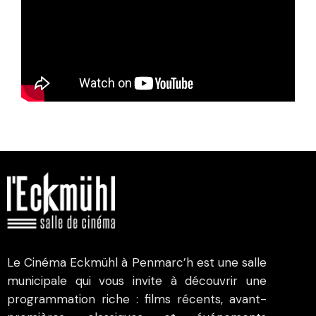
Le Cinéma Eckmühl à Penmarc’h est une salle
municipale qui vous invite à découvrir une
programmation riche : films récents, avant-