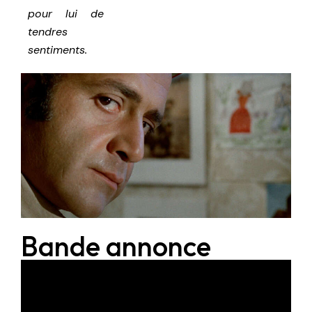
pour lui de
tendres
sentiments.
Bande annonce