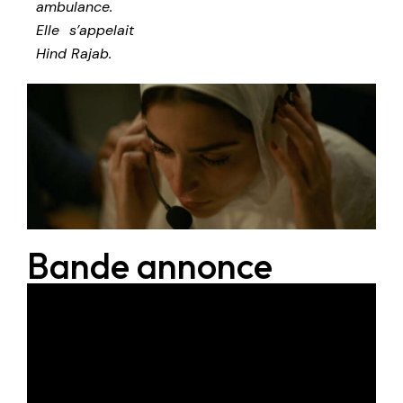
ambulance.
Elle s’appelait
Hind Rajab.
Bande annonce