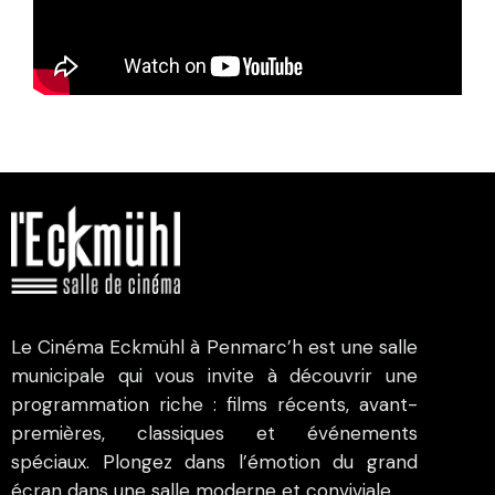
Le Cinéma Eckmühl à Penmarc’h est une salle
municipale qui vous invite à découvrir une
programmation riche : films récents, avant-
premières, classiques et événements
spéciaux. Plongez dans l’émotion du grand
écran dans une salle moderne et conviviale.