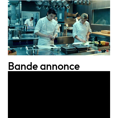
Bande annonce