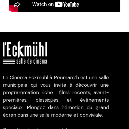
Le Cinéma Eckmühl à Penmarc’h est une salle
municipale qui vous invite à découvrir une
programmation riche : films récents, avant-
premières, classiques et événements
spéciaux. Plongez dans l’émotion du grand
écran dans une salle moderne et conviviale.