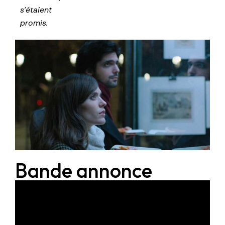
s’étaient
promis.
Bande annonce