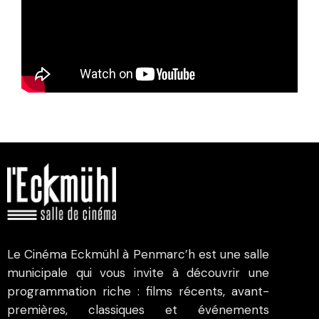
Le Cinéma Eckmühl à Penmarc’h est une salle
municipale qui vous invite à découvrir une
programmation riche : films récents, avant-
premières, classiques et événements