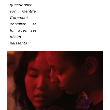
questionner
son identité.
Comment
concilier sa
foi avec ses
désirs
naissants ?