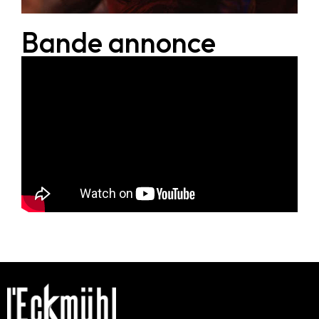
Bande annonce