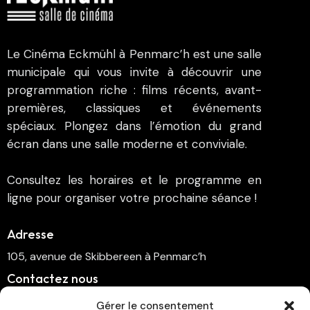
Le Cinéma Eckmühl à Penmarc’h est une salle
municipale qui vous invite à découvrir une
programmation riche : films récents, avant-
premières, classiques et événements
spéciaux. Plongez dans l’émotion du grand
écran dans une salle moderne et conviviale.
Consultez les horaires et le programme en
ligne pour organiser votre prochaine séance !
Adresse
105, avenue de Skibbereen à Penmarc’h
Contactez nous
cinema.penmarch@orange.fr
Gérer le consentement