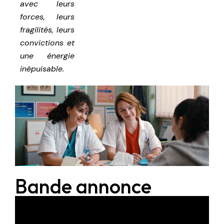
avec leurs
forces, leurs
fragilités, leurs
convictions et
une énergie
inépuisable.
Bande annonce