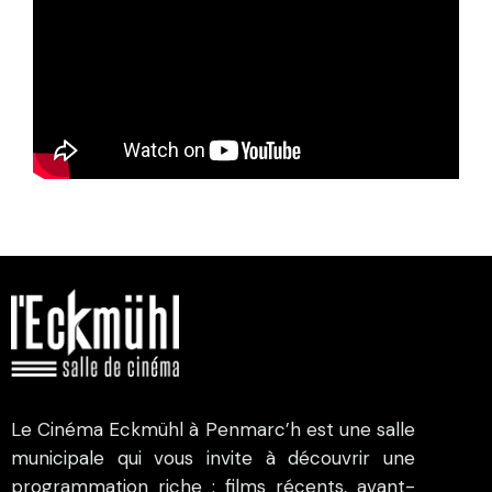
Le Cinéma Eckmühl à Penmarc’h est une salle
municipale qui vous invite à découvrir une
programmation riche : films récents, avant-