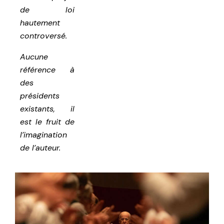
de loi
hautement
controversé.
Aucune
référence à
des
présidents
existants, il
est le fruit de
l’imagination
de l’auteur.