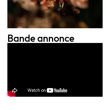
Bande annonce