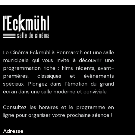
Le Cinéma Eckmühl à Penmarc’h est une salle
municipale qui vous invite à découvrir une
programmation riche : films récents, avant-
premières, classiques et événements
spéciaux. Plongez dans l’émotion du grand
écran dans une salle moderne et conviviale.
Consultez les horaires et le programme en
ligne pour organiser votre prochaine séance !
Adresse