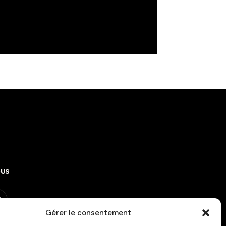
ous
Gérer le consentement