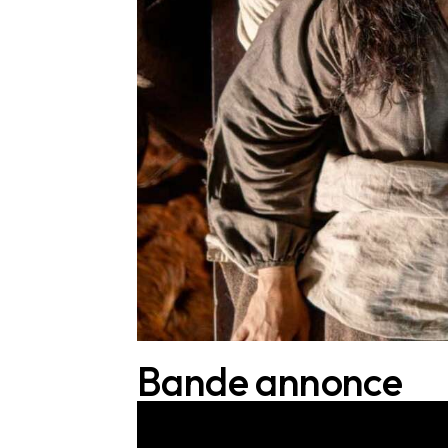
Bande annonce