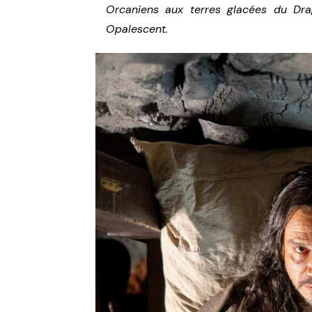
Orcaniens aux terres glacées du Dr
Opalescent.