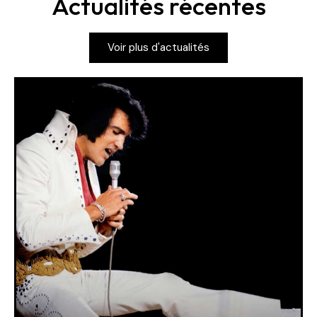
Actualités récentes
Voir plus d'actualités