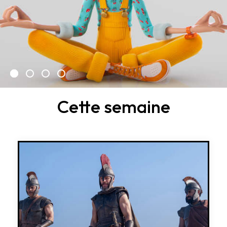
Cette semaine