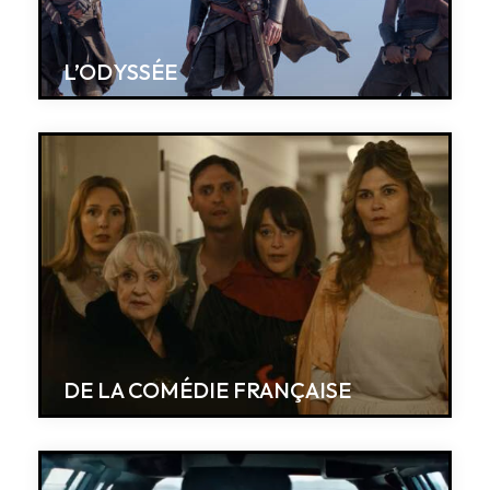
L’ODYSSÉE
DE LA COMÉDIE FRANÇAISE