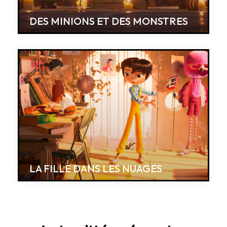
DES MINIONS ET DES MONSTRES
LA FILLE DANS LES NUAGES