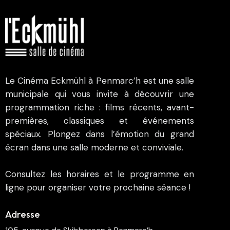
Le Cinéma Eckmühl à Penmarc’h est une salle
municipale qui vous invite à découvrir une
programmation riche : films récents, avant-
premières, classiques et événements
spéciaux. Plongez dans l’émotion du grand
écran dans une salle moderne et conviviale.
Consultez les horaires et le programme en
ligne pour organiser votre prochaine séance !
Adresse