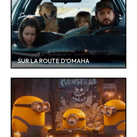
SUR LA ROUTE D’OMAHA