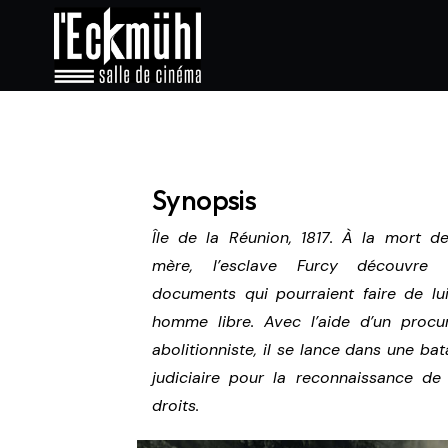
Synopsis
Île de la Réunion, 1817. À la mort d
mère, l’esclave Furcy découvre 
documents qui pourraient faire de lu
homme libre. Avec l’aide d’un procu
abolitionniste, il se lance dans une bata
judiciaire pour la reconnaissance de
droits.