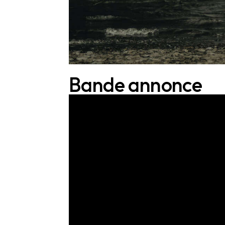
Bande annonce