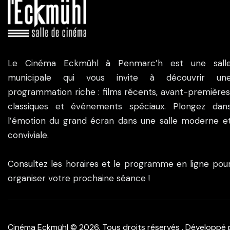
Le Cinéma Eckmühl à Penmarc’h est une sall
municipale qui vous invite à découvrir un
programmation riche : films récents, avant-premières
classiques et événements spéciaux. Plongez dan
l’émotion du grand écran dans une salle moderne e
conviviale.
Consultez les horaires et le programme en ligne pou
organiser votre prochaine séance !
Cinéma Eckmühl © 2026. Tous droits réservés . Développé