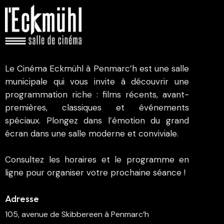
Le Cinéma Eckmühl à Penmarc’h est une salle
municipale qui vous invite à découvrir une
programmation riche : films récents, avant-
premières, classiques et événements
spéciaux. Plongez dans l’émotion du grand
écran dans une salle moderne et conviviale.
Consultez les horaires et le programme en
ligne pour organiser votre prochaine séance !
Adresse
105, avenue de Skibbereen à Penmarc’h