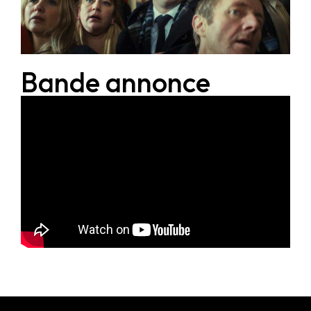
Bande annonce