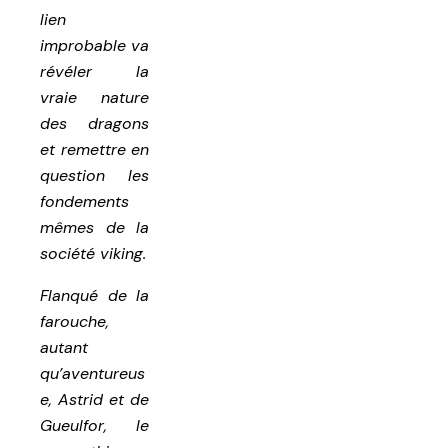
lien
improbable va
révéler la
vraie nature
des dragons
et remettre en
question les
fondements
mêmes de la
société viking.
Flanqué de la
farouche,
autant
qu’aventureus
e, Astrid et de
Gueulfor, le