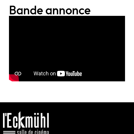
Bande annonce