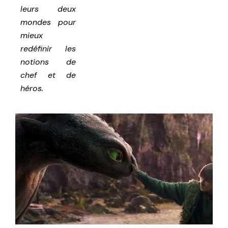
leurs deux
mondes pour
mieux
redéfinir les
notions de
chef et de
héros.