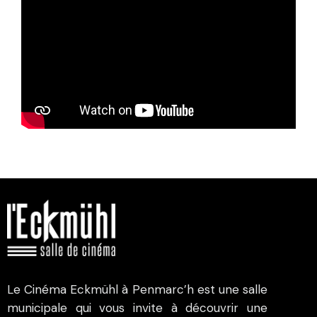
Le Cinéma Eckmühl à Penmarc’h est une salle
municipale qui vous invite à découvrir une