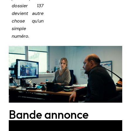
dossier 137
devient autre
chose qu’un
simple
numéro.
Bande annonce