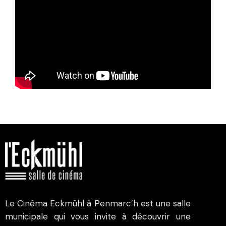
Le Cinéma Eckmühl à Penmarc’h est une salle
municipale qui vous invite à découvrir une