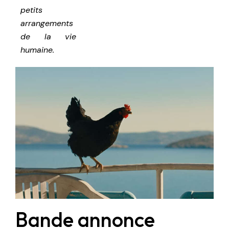
petits
arrangements
de la vie
humaine.
Bande annonce