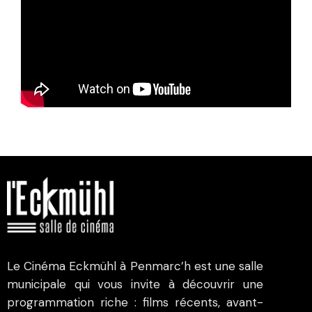
Le Cinéma Eckmühl à Penmarc’h est une salle
municipale qui vous invite à découvrir une
programmation riche : films récents, avant-