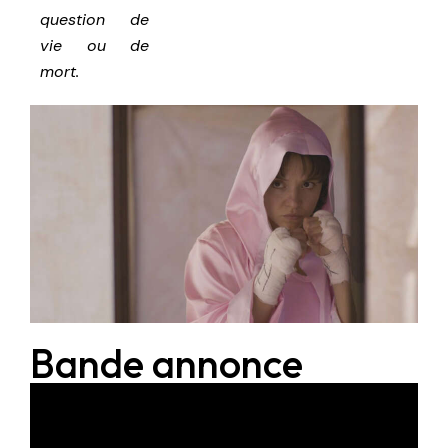
question de
vie ou de
mort.
Bande annonce