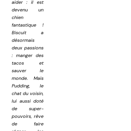
aider : il est
devenu un
chien
fantastique !
Biscuit a
désormais
deux passions
: manger des
tacos et
sauver le
monde. Mais
Pudding, le
chat du voisin,
lui aussi doté
de super-
pouvoirs, rêve
de faire