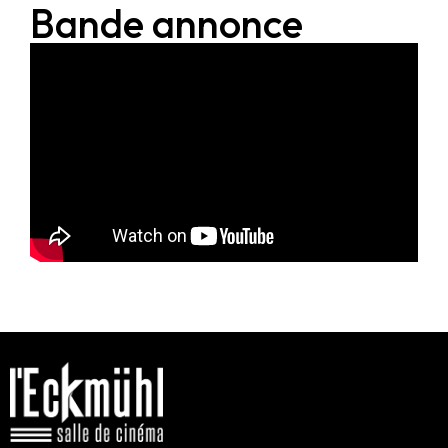
Bande annonce