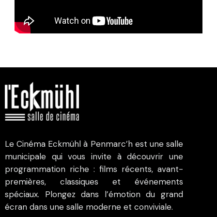
Le Cinéma Eckmühl à Penmarc’h est une salle
municipale qui vous invite à découvrir une
programmation riche : films récents, avant-
premières, classiques et événements
spéciaux. Plongez dans l’émotion du grand
écran dans une salle moderne et conviviale.