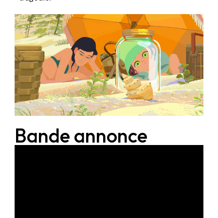
Bande annonce