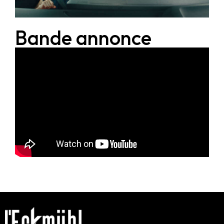
Bande annonce