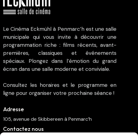
Le Cinéma Eckmühl à Penmarc’h est une salle
municipale qui vous invite à découvrir une
programmation riche : films récents, avant-
premières, classiques et événements
spéciaux. Plongez dans l’émotion du grand
écran dans une salle moderne et conviviale.
Consultez les horaires et le programme en
ligne pour organiser votre prochaine séance !
Adresse
105, avenue de Skibbereen à Penmarc’h
Contactez nous