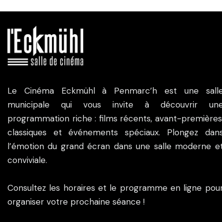
Le Cinéma Eckmühl à Penmarc’h est une sall
municipale qui vous invite à découvrir un
programmation riche : films récents, avant-premières
classiques et événements spéciaux. Plongez dan
l’émotion du grand écran dans une salle moderne e
conviviale.
Consultez les horaires et le programme en ligne pou
organiser votre prochaine séance !