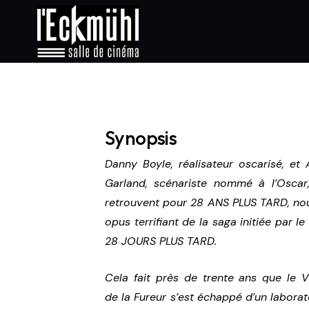
Synopsis
Danny Boyle, réalisateur oscarisé, et 
Garland, scénariste nommé à l’Oscar
retrouvent pour 28 ANS PLUS TARD, no
opus terrifiant de la saga initiée par le 
28 JOURS PLUS TARD.
Cela fait près de trente ans que le V
de la Fureur s’est échappé d’un laborat