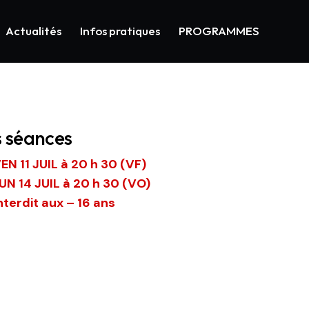
Actualités
Infos pratiques
PROGRAMMES
s séances
EN 11 JUIL à 20 h 30 (VF)
UN 14 JUIL à 20 h 30 (VO)
nterdit aux – 16 ans