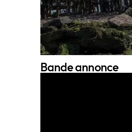
Bande annonce