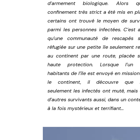
d’armement biologique. Alors qu
confinement très strict a été mis en pl
certains ont trouvé le moyen de surv
parmi les personnes infectées. C’est a
qu’une communauté de rescapés s’
réfugiée sur une petite île seulement re
au continent par une route, placée 
haute protection. Lorsque l’un 
habitants de l’île est envoyé en mission
le continent, il découvre que 
seulement les infectés ont muté, mais
d’autres survivants aussi, dans un cont
à la fois mystérieux et terrifiant…