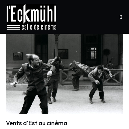
Vents d’Est au cinéma