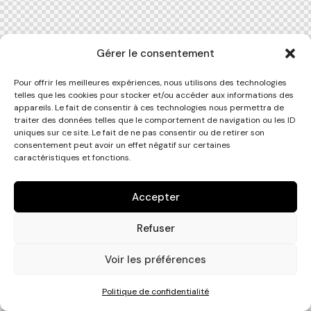
Gérer le consentement
Pour offrir les meilleures expériences, nous utilisons des technologies
telles que les cookies pour stocker et/ou accéder aux informations des
appareils. Le fait de consentir à ces technologies nous permettra de
traiter des données telles que le comportement de navigation ou les ID
uniques sur ce site. Le fait de ne pas consentir ou de retirer son
consentement peut avoir un effet négatif sur certaines
caractéristiques et fonctions.
Accepter
Refuser
Voir les préférences
Politique de confidentialité